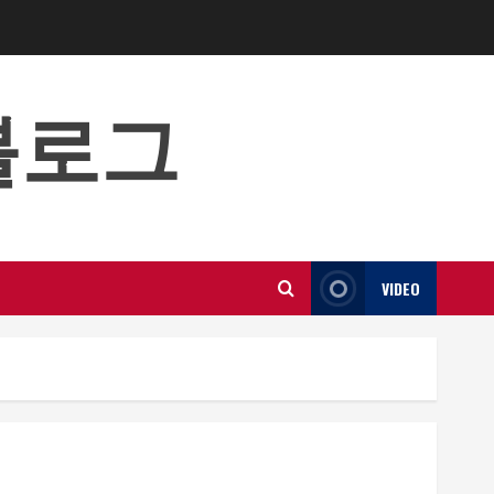
블로그
VIDEO