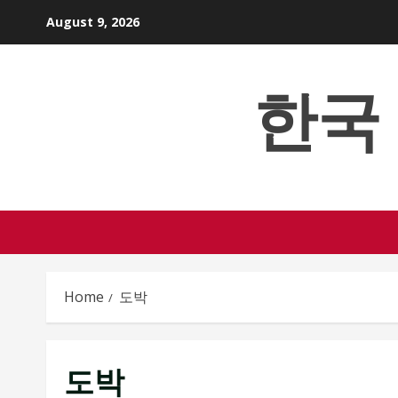
Skip
August 9, 2026
to
content
한국
Home
도박
도박